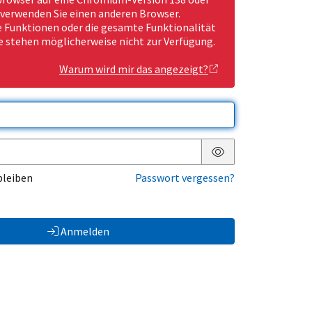
 verwenden Sie einen anderen Browser.
Funktionen oder die gesamte Funktionalität
e stehen möglicherweise nicht zur Verfügung.
Warum wird mir das angezeigt?
Passwort anzeigen
bleiben
Passwort vergessen?
Anmelden